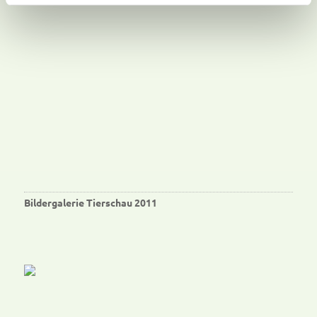
Bildergalerie Tierschau 2011