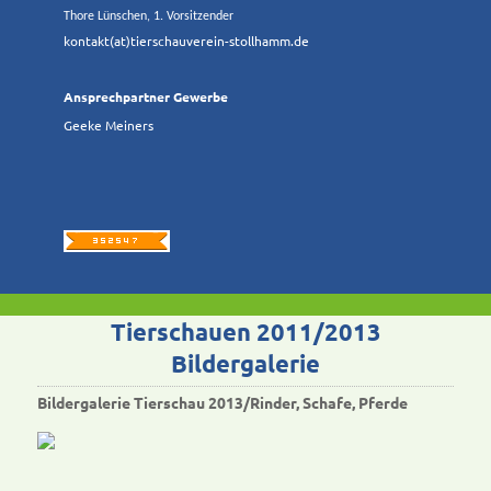
Thore Lünschen, 1. Vorsitzender
kontakt(at)tierschauverein-stollhamm.de
Ansprechpartner Gewerbe
Geeke Meiners
Tierschauen 2011/2013
Bildergalerie
Bildergalerie Tierschau 2013/Rinder, Schafe, Pferde