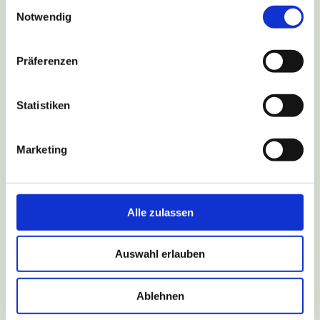
Einwilligungsauswahl
Notwendig
Präferenzen
Statistiken
Marketing
Alle zulassen
Auswahl erlauben
Ablehnen