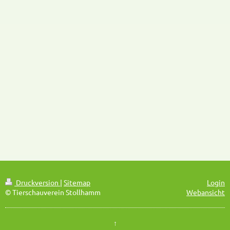
Druckversion
|
Sitemap
Login
© Tierschauverein Stollhamm
Webansicht
↑