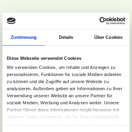
Zustimmung
Details
Über Cookies
Diese Webseite verwendet Cookies
Wir verwenden Cookies, um Inhalte und Anzeigen zu
personalisieren, Funktionen für soziale Medien anbieten
zu können und die Zugriffe auf unsere Website zu
analysieren. Außerdem geben wir Informationen zu Ihrer
Verwendung unserer Website an unsere Partner für
soziale Medien, Werbung und Analysen weiter. Unsere
Partner führen diese Informationen möglicherweise mit
weiteren Daten zusammen, die Sie ihnen bereitgestellt
haben oder die sie im Rahmen Ihrer Nutzung der Dienste
gesammelt haben.