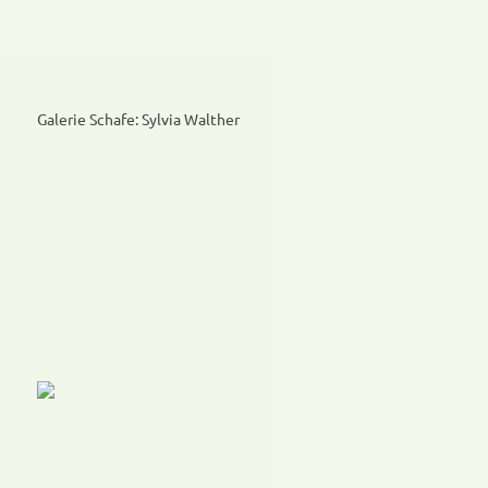
Galerie Schafe: Sylvia Walther