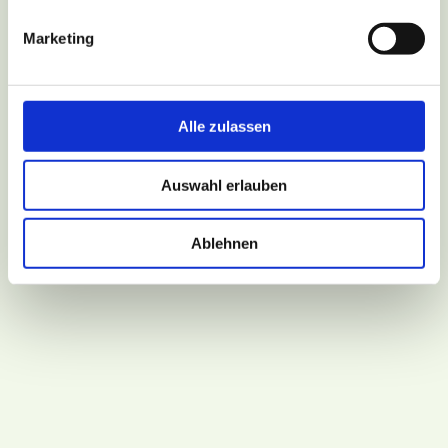
Marketing
Alle zulassen
Auswahl erlauben
Ablehnen