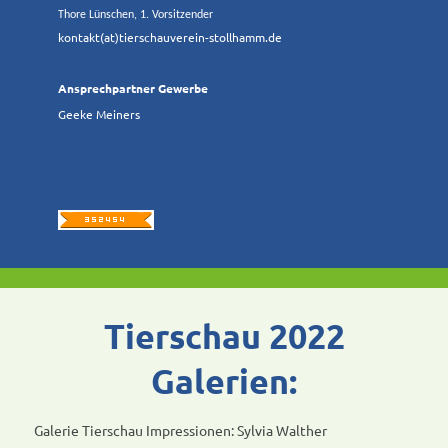
Thore Lünschen, 1. Vorsitzender
kontakt(at)tierschauverein-stollhamm.de
Ansprechpartner Gewerbe
Geeke Meiners
Tierschau 2022
Galerien:
Galerie Tierschau Impressionen: Sylvia Walther