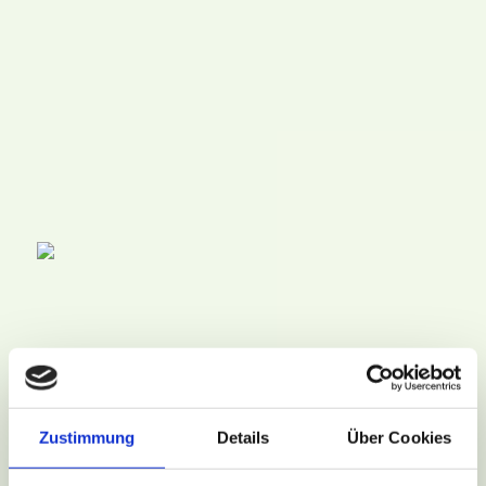
Zustimmung
Details
Über Cookies