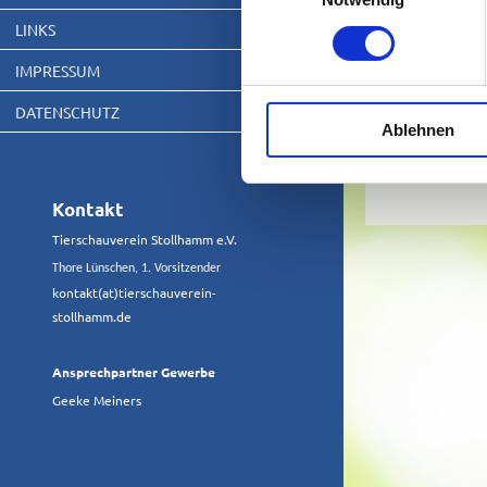
LINKS
IMPRESSUM
DATENSCHUTZ
Ablehnen
Kontakt
Tierschauverein Stollhamm e.V.
Thore Lünschen, 1. Vorsitzender
kontakt(at)tierschauverein-
stollhamm.de
Ansprechpartner Gewerbe
Geeke Meiners